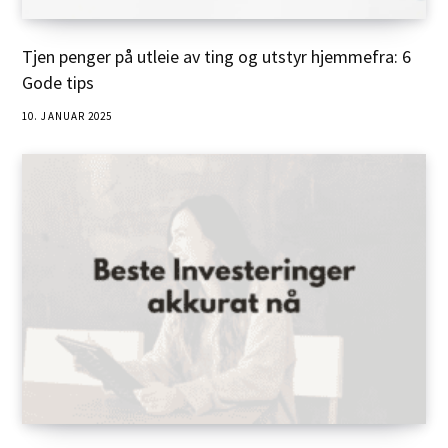
Tjen penger på utleie av ting og utstyr hjemmefra: 6
Gode tips
10. JANUAR 2025