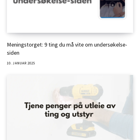
Meningstorget: 9 ting du må vite om undersøkelse-
siden
10. JANUAR 2025