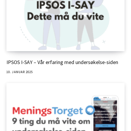
IPSOS I-SAY – Vår erfaring med undersøkelse-siden
10. JANUAR 2025