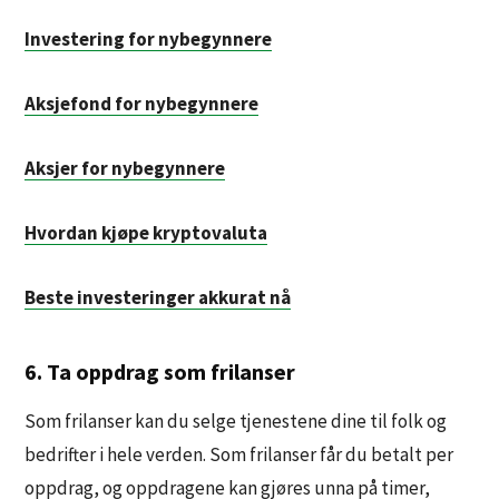
Investering for nybegynnere
Aksjefond for nybegynnere
Aksjer for nybegynnere
Hvordan kjøpe kryptovaluta
Beste investeringer akkurat nå
6. Ta oppdrag som frilanser
Som frilanser kan du selge tjenestene dine til folk og
bedrifter i hele verden. Som frilanser får du betalt per
oppdrag, og oppdragene kan gjøres unna på timer,