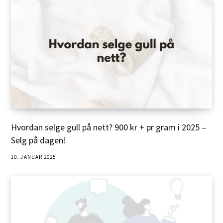
Hvordan selge gull på nett? 900 kr + pr gram i 2025 –
Selg på dagen!
10. JANUAR 2025