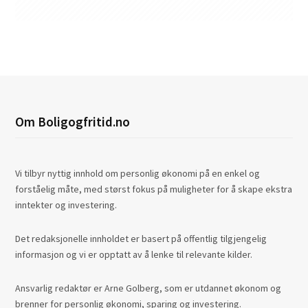
Om Boligogfritid.no
Vi tilbyr nyttig innhold om personlig økonomi på en enkel og
forståelig måte, med størst fokus på muligheter for å skape ekstra
inntekter og investering.
Det redaksjonelle innholdet er basert på offentlig tilgjengelig
informasjon og vi er opptatt av å lenke til relevante kilder.
Ansvarlig redaktør er Arne Golberg, som er utdannet økonom og
brenner for personlig økonomi, sparing og investering.