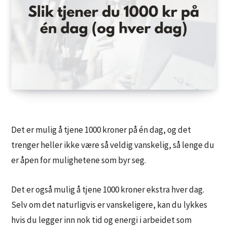
Det er mulig å tjene 1000 kroner på én dag, og det
trenger heller ikke være så veldig vanskelig, så lenge du
er åpen for mulighetene som byr seg.
Det er også mulig å tjene 1000 kroner ekstra hver dag.
Selv om det naturligvis er vanskeligere, kan du lykkes
hvis du legger inn nok tid og energi i arbeidet som