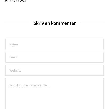
9. JANUAR 2025
Skriv en kommentar