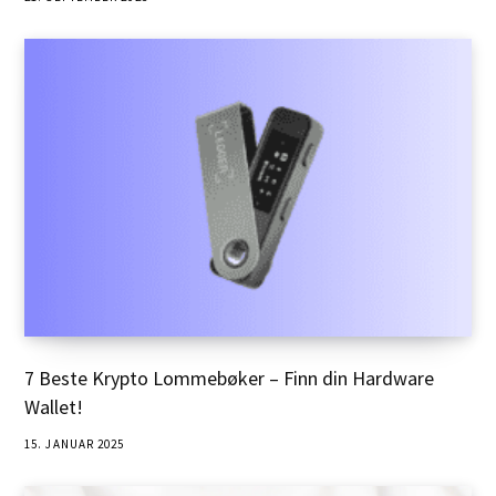
7 Beste Krypto Lommebøker – Finn din Hardware
Wallet!
15. JANUAR 2025