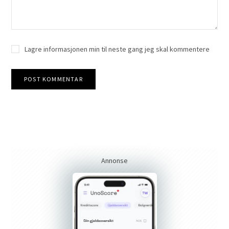
Lagre informasjonen min til neste gang jeg skal kommentere
Annonse