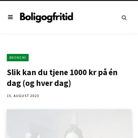
ØKONOMI
Slik kan du tjene 1000 kr på én
dag (og hver dag)
15. AUGUST 2023