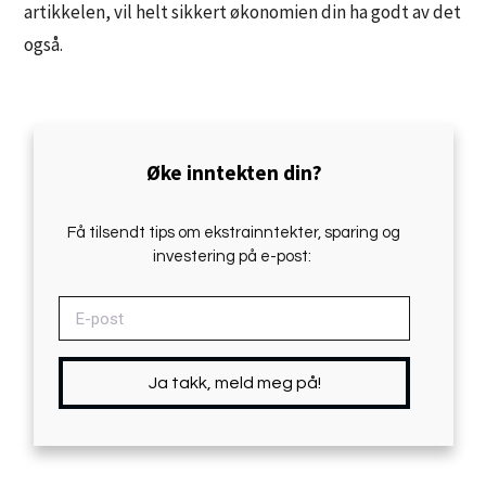
artikkelen, vil helt sikkert økonomien din ha godt av det
også.
Øke inntekten din?
Få tilsendt tips om ekstrainntekter, sparing og
investering på e-post:
Ja takk, meld meg på!