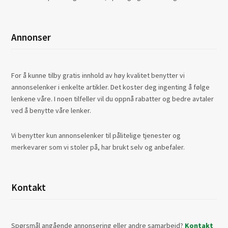
Annonser
For å kunne tilby gratis innhold av høy kvalitet benytter vi
annonselenker i enkelte artikler. Det koster deg ingenting å følge
lenkene våre. I noen tilfeller vil du oppnå rabatter og bedre avtaler
ved å benytte våre lenker.
Vi benytter kun annonselenker til pålitelige tjenester og
merkevarer som vi stoler på, har brukt selv og anbefaler.
Kontakt
Spørsmål angående annonsering eller andre samarbeid?
Kontakt