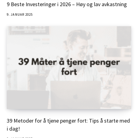
9 Beste Investeringer i 2026 – Høy og lav avkastning
9. JANUAR 2025
39 Metoder for å tjene penger fort: Tips å starte med
i dag!