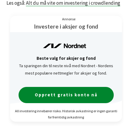
Les også:
Alt du må vite om investering i crowdlending
Annonse
Investere i aksjer og fond
Beste valg for aksjer og fond
Ta sparingen din til neste nivå med Nordnet - Nordens
mest populære nettmegler for aksjer og fond.
Opprett gratis konto nå
All investering innebærer risiko. Historisk avkastning er ingen garanti
for fremtidig avkastning