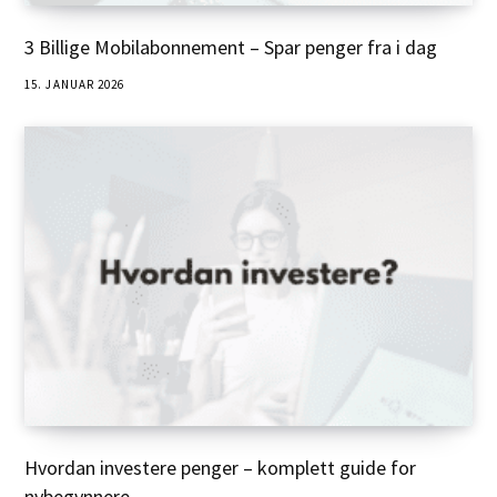
3 Billige Mobilabonnement – Spar penger fra i dag
15. JANUAR 2026
Hvordan investere penger – komplett guide for
nybegynnere