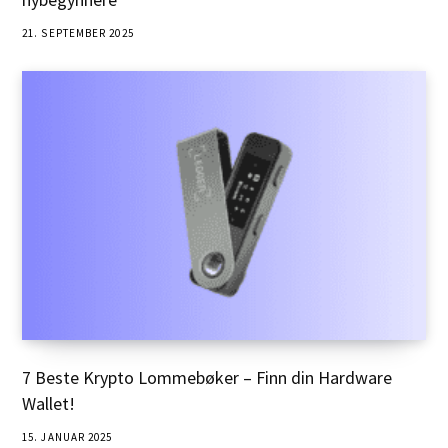
21. SEPTEMBER 2025
7 Beste Krypto Lommebøker – Finn din Hardware
Wallet!
15. JANUAR 2025