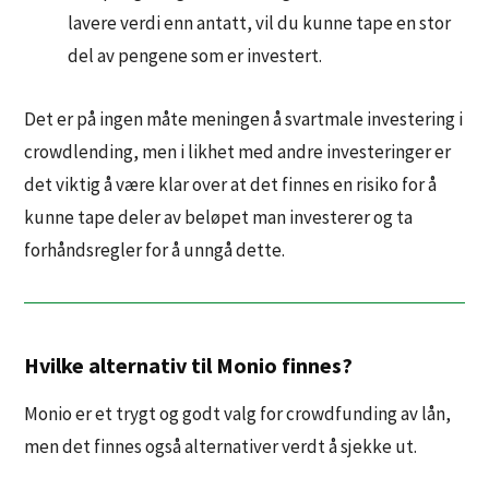
lavere verdi enn antatt, vil du kunne tape en stor
del av pengene som er investert.
Det er på ingen måte meningen å svartmale investering i
crowdlending, men i likhet med andre investeringer er
det viktig å være klar over at det finnes en risiko for å
kunne tape deler av beløpet man investerer og ta
forhåndsregler for å unngå dette.
Hvilke alternativ til Monio finnes?
Monio er et trygt og godt valg for crowdfunding av lån,
men det finnes også alternativer verdt å sjekke ut.