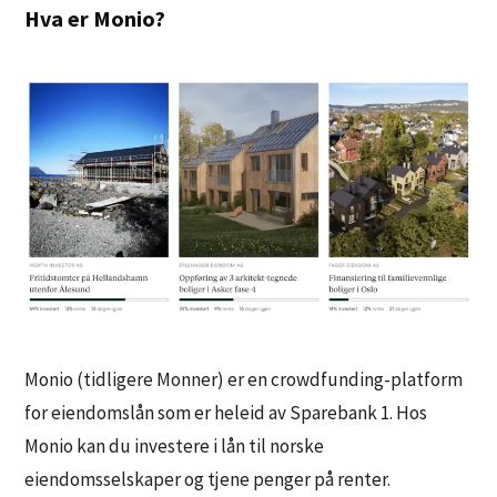
Hva er Monio?
Monio (tidligere Monner) er en crowdfunding-platform
for eiendomslån som er heleid av Sparebank 1. Hos
Monio kan du investere i lån til norske
eiendomsselskaper og tjene penger på renter.