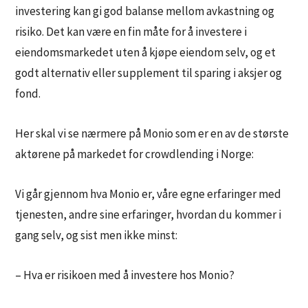
investering kan gi god balanse mellom avkastning og
risiko. Det kan være en fin måte for å investere i
eiendomsmarkedet uten å kjøpe eiendom selv, og et
godt alternativ eller supplement til sparing i aksjer og
fond.
Her skal vi se nærmere på Monio som er en av de største
aktørene på markedet for crowdlending i Norge:
Vi går gjennom hva Monio er, våre egne erfaringer med
tjenesten, andre sine erfaringer, hvordan du kommer i
gang selv, og sist men ikke minst:
– Hva er risikoen med å investere hos Monio?