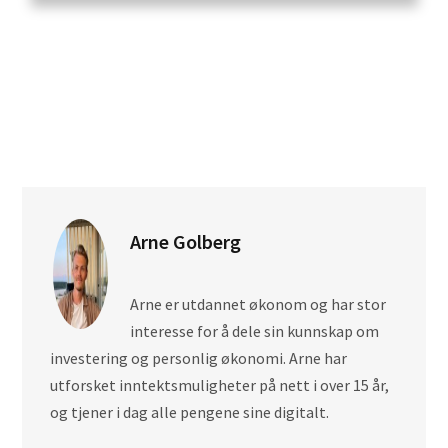
Arne Golberg
Arne er utdannet økonom og har stor
interesse for å dele sin kunnskap om
investering og personlig økonomi. Arne har
utforsket inntektsmuligheter på nett i over 15 år,
og tjener i dag alle pengene sine digitalt.