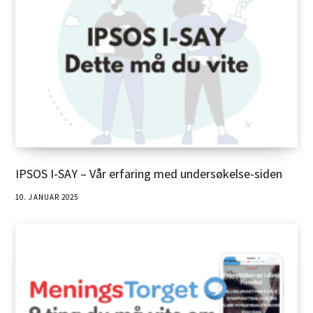
IPSOS I-SAY – Vår erfaring med undersøkelse-siden
10. JANUAR 2025