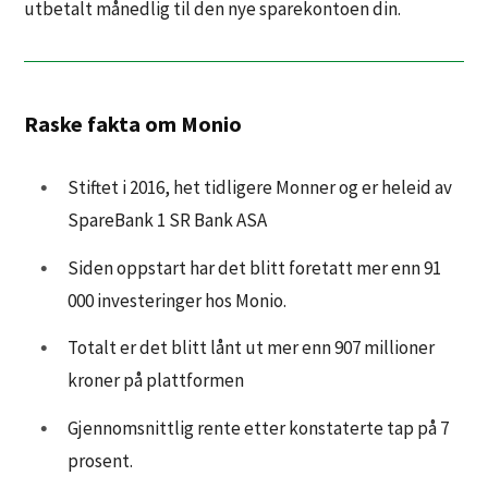
utbetalt månedlig til den nye sparekontoen din.
Raske fakta om Monio
Stiftet i 2016, het tidligere Monner og er heleid av
SpareBank 1 SR Bank ASA
Siden oppstart har det blitt foretatt mer enn 91
000 investeringer hos Monio.
Totalt er det blitt lånt ut mer enn 907 millioner
kroner på plattformen
Gjennomsnittlig rente etter konstaterte tap på 7
prosent.