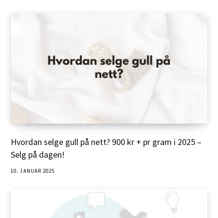
Hvordan selge gull på nett? 900 kr + pr gram i 2025 –
Selg på dagen!
10. JANUAR 2025