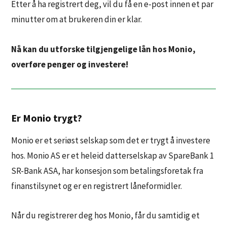
Etter å ha registrert deg, vil du få en e-post innen et par
minutter om at brukeren din er klar.
Nå kan du utforske tilgjengelige lån hos Monio,
overføre penger og investere!
Er Monio trygt?
Monio er et seriøst selskap som det er trygt å investere
hos. Monio AS er et heleid datterselskap av SpareBank 1
SR-Bank ASA, har konsesjon som betalingsforetak fra
finanstilsynet og er en registrert låneformidler.
Når du registrerer deg hos Monio, får du samtidig et