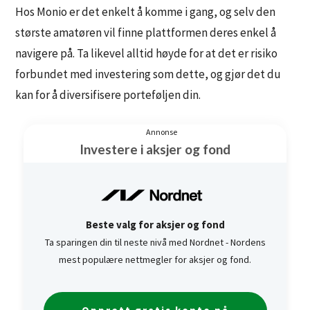
Hos Monio er det enkelt å komme i gang, og selv den
største amatøren vil finne plattformen deres enkel å
navigere på. Ta likevel alltid høyde for at det er risiko
forbundet med investering som dette, og gjør det du
kan for å diversifisere porteføljen din.
Annonse
Investere i aksjer og fond
Beste valg for aksjer og fond
Ta sparingen din til neste nivå med Nordnet - Nordens
mest populære nettmegler for aksjer og fond.