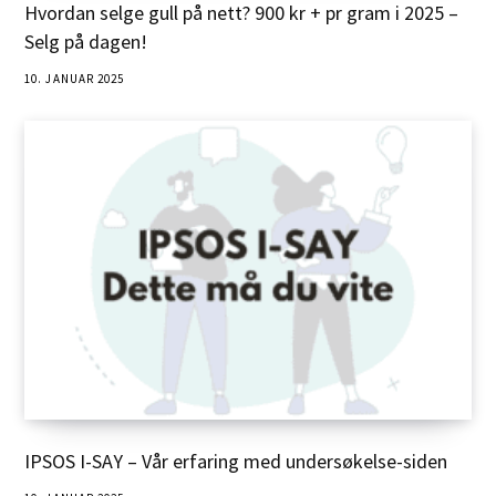
Hvordan selge gull på nett? 900 kr + pr gram i 2025 –
Selg på dagen!
10. JANUAR 2025
IPSOS I-SAY – Vår erfaring med undersøkelse-siden