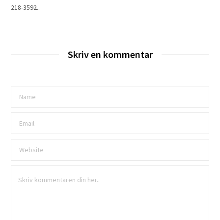
218-3592..
Skriv en kommentar