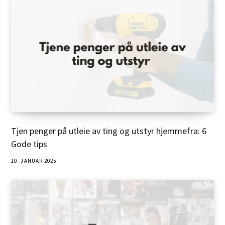
Tjen penger på utleie av ting og utstyr hjemmefra: 6
Gode tips
10. JANUAR 2025