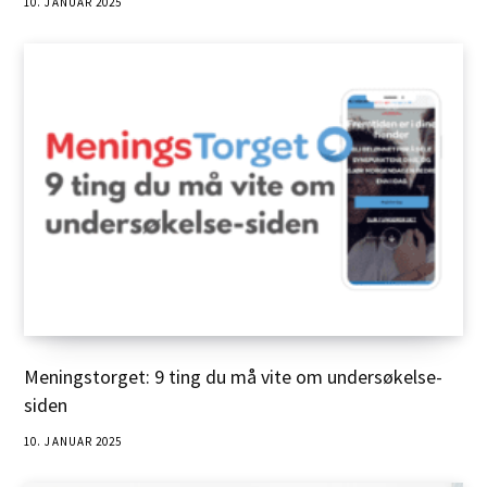
10. JANUAR 2025
Meningstorget: 9 ting du må vite om undersøkelse-
siden
10. JANUAR 2025