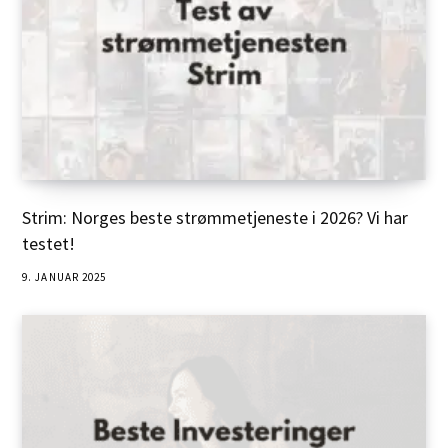
Strim: Norges beste strømmetjeneste i 2026? Vi har
testet!
9. JANUAR 2025