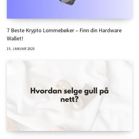
7 Beste Krypto Lommebøker – Finn din Hardware
Wallet!
15. JANUAR 2025