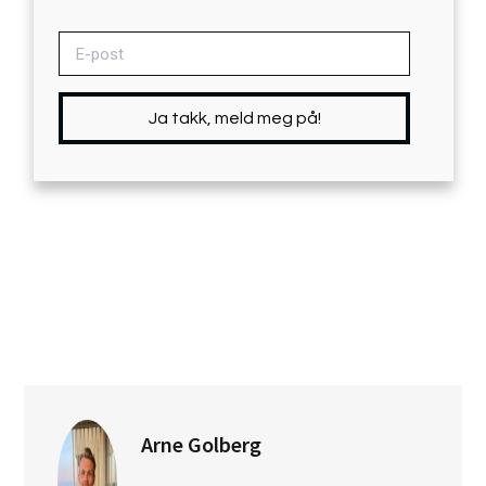
Ja takk, meld meg på!
Arne Golberg