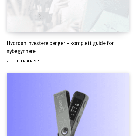
Hvordan investere penger – komplett guide for
nybegynnere
21. SEPTEMBER 2025