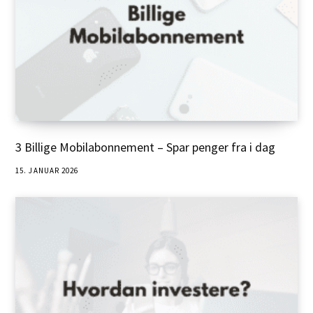
3 Billige Mobilabonnement – Spar penger fra i dag
15. JANUAR 2026