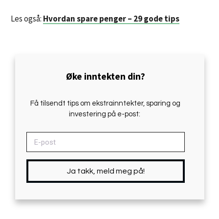
Les også:
Hvordan spare penger – 29 gode tips
Øke inntekten din?
Få tilsendt tips om ekstrainntekter, sparing og
investering på e-post:
Ja takk, meld meg på!