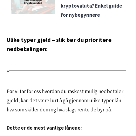
kryptovaluta? Enkel guide
for nybegynnere
Ulike typer gjeld – slik bør du prioritere
nedbetalingen:
Før vi tar for oss hvordan du raskest mulig nedbetaler
gjeld, kan det være lurt å gå gjennom ulike typer lån,
hva som skiller dem og hva slags rente de byr på.
Dette er de mest vanlige lånene: