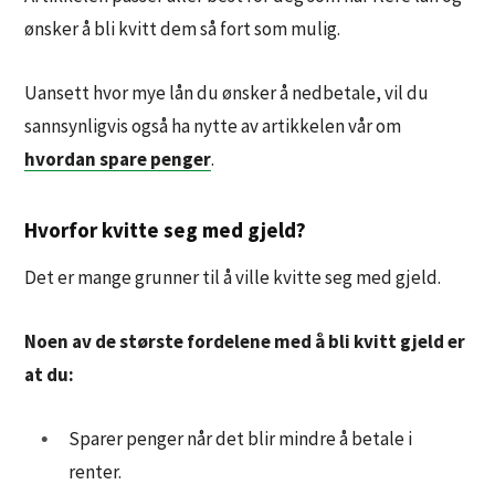
ønsker å bli kvitt dem så fort som mulig.
Uansett hvor mye lån du ønsker å nedbetale, vil du
sannsynligvis også ha nytte av artikkelen vår om
hvordan spare penger
.
Hvorfor kvitte seg med gjeld?
Det er mange grunner til å ville kvitte seg med gjeld.
Noen av de største fordelene med å bli kvitt gjeld er
at du:
Sparer penger når det blir mindre å betale i
renter.