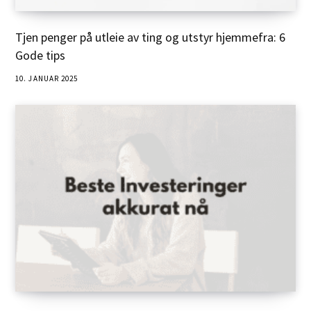
Tjen penger på utleie av ting og utstyr hjemmefra: 6
Gode tips
10. JANUAR 2025