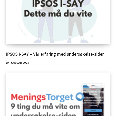
IPSOS I-SAY – Vår erfaring med undersøkelse-siden
10. JANUAR 2025