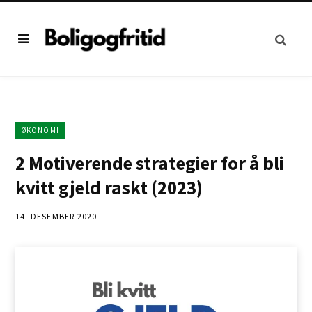
ØKONOMI
2 Motiverende strategier for å bli
kvitt gjeld raskt (2023)
14. DESEMBER 2020