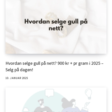
Hvordan selge gull på nett? 900 kr + pr gram i 2025 –
Selg på dagen!
10. JANUAR 2025