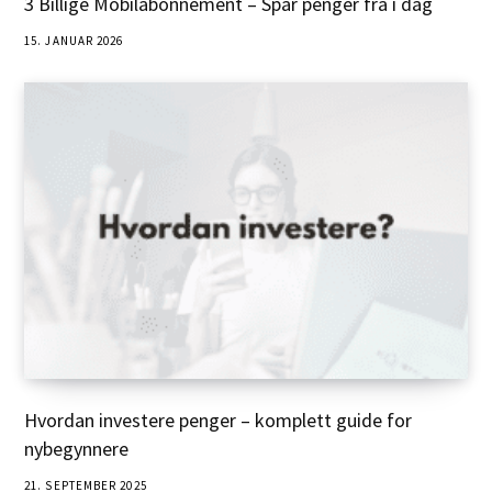
3 Billige Mobilabonnement – Spar penger fra i dag
15. JANUAR 2026
Hvordan investere penger – komplett guide for
nybegynnere
21. SEPTEMBER 2025