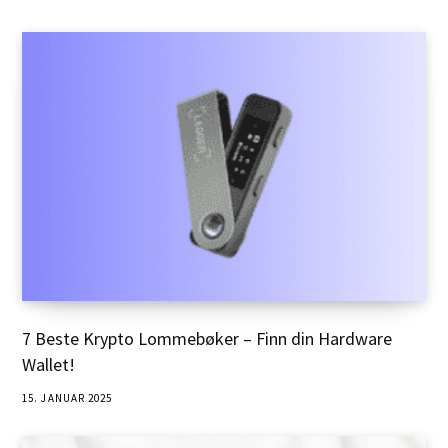
7 Beste Krypto Lommebøker – Finn din Hardware
Wallet!
15. JANUAR 2025