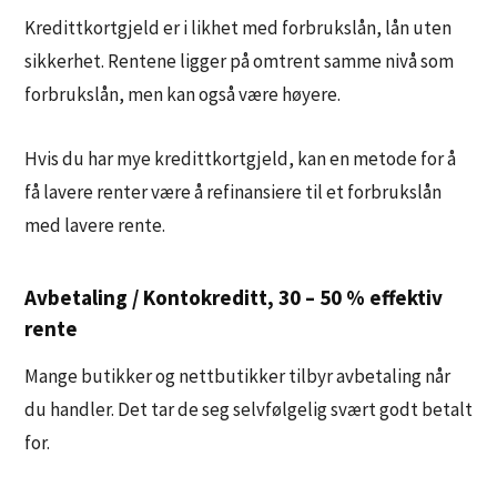
Kredittkortgjeld er i likhet med forbrukslån, lån uten
sikkerhet. Rentene ligger på omtrent samme nivå som
forbrukslån, men kan også være høyere.
Hvis du har mye kredittkortgjeld, kan en metode for å
få lavere renter være å refinansiere til et forbrukslån
med lavere rente.
Avbetaling / Kontokreditt, 30 – 50 % effektiv
rente
Mange butikker og nettbutikker tilbyr avbetaling når
du handler. Det tar de seg selvfølgelig svært godt betalt
for.