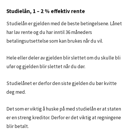
Studielån, 1 – 2 % effektiv rente
Studielån er gjelden med de beste betingelsene. Lånet
har lav rente og du har inntil 36 måneders
betalingsutsettelse som kan brukes når du vil.
Hele eller deler av gjelden blir slettet om du skulle bli
ufør og gjelden blir slettet når du dør.
Studielånet er derfor den siste gjelden du bør kvitte
deg med.
Det som er viktig å huske på med studielån er at staten
er en streng kreditor. Derfor er det viktig at regningene
blir betalt.