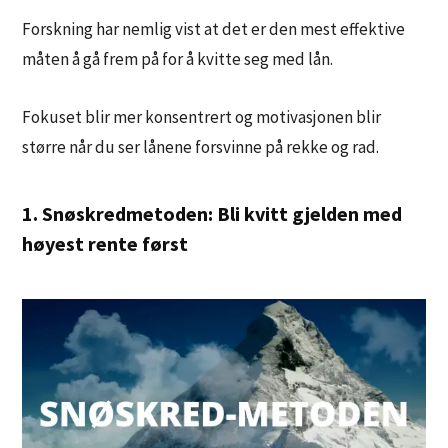
Forskning har nemlig vist at det er den mest effektive
måten å gå frem på for å kvitte seg med lån.
Fokuset blir mer konsentrert og motivasjonen blir
større når du ser lånene forsvinne på rekke og rad.
1. Snøskredmetoden: Bli kvitt gjelden med
høyest rente først