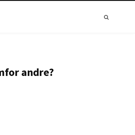
mfor andre?