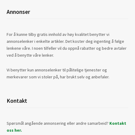
Annonser
For å kunne tilby gratis innhold av høy kvalitet benytter vi
annonselenker i enkelte artikler. Det koster deg ingenting å følge
lenkene våre. I noen tilfeller vil du oppnå rabatter og bedre avtaler
ved å benytte våre lenker.
Vi benytter kun annonselenker til pålitelige tjenester og
merkevarer som vi stoler på, har brukt selv og anbefaler.
Kontakt
Spørsmål angående annonsering eller andre samarbeid?
Kontakt
oss her.