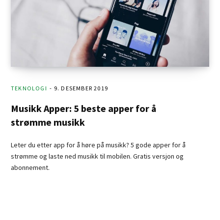
TEKNOLOGI
9. DESEMBER 2019
Musikk Apper: 5 beste apper for å
strømme musikk
Leter du etter app for å høre på musikk? 5 gode apper for å
strømme og laste ned musikk til mobilen. Gratis versjon og
abonnement.