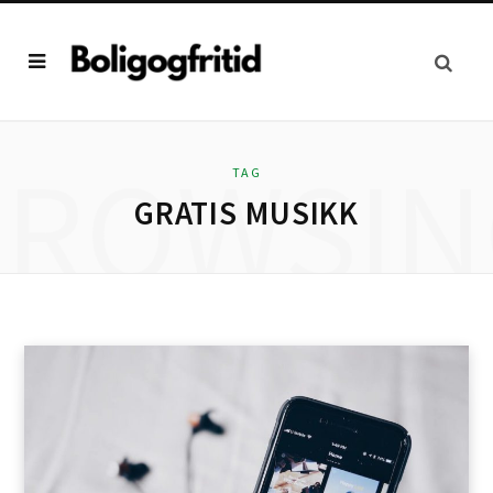
BROWSIN
TAG
GRATIS MUSIKK