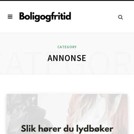
CATEGOR
CATEGORY
ANNONSE