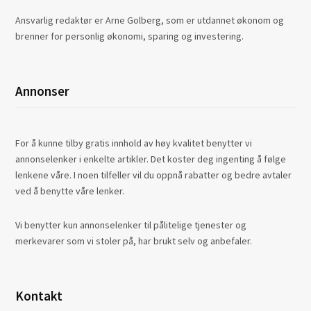
Ansvarlig redaktør er Arne Golberg, som er utdannet økonom og
brenner for personlig økonomi, sparing og investering.
Annonser
For å kunne tilby gratis innhold av høy kvalitet benytter vi
annonselenker i enkelte artikler. Det koster deg ingenting å følge
lenkene våre. I noen tilfeller vil du oppnå rabatter og bedre avtaler
ved å benytte våre lenker.
Vi benytter kun annonselenker til pålitelige tjenester og
merkevarer som vi stoler på, har brukt selv og anbefaler.
Kontakt