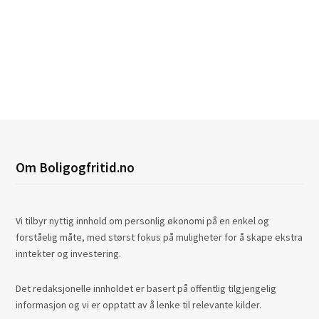
Om Boligogfritid.no
Vi tilbyr nyttig innhold om personlig økonomi på en enkel og
forståelig måte, med størst fokus på muligheter for å skape ekstra
inntekter og investering.
Det redaksjonelle innholdet er basert på offentlig tilgjengelig
informasjon og vi er opptatt av å lenke til relevante kilder.