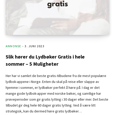
ANNONSE
3. JUNI 2023
Slik hører du Lydbøker Gratis i hele
sommer – 5 Muligheter
Her har vi samlet de beste gratis-tilbudene fra de mest populære
lydbok-appene i Norge. Enten du skal på reise eller slappe av
hjemme i sommer, er lydbøker perfekt å høre på. I dag er det
mange gode lydbok-apper med norske bøker, og samtlige har
prøveperioder som gir gratis lytting i 30 dager eller mer. Det beste
tilbudet gir deg hele 60 dager gratis lytting. Ved å være litt
strategisk, kan du dermed høre gratis lydbøker…