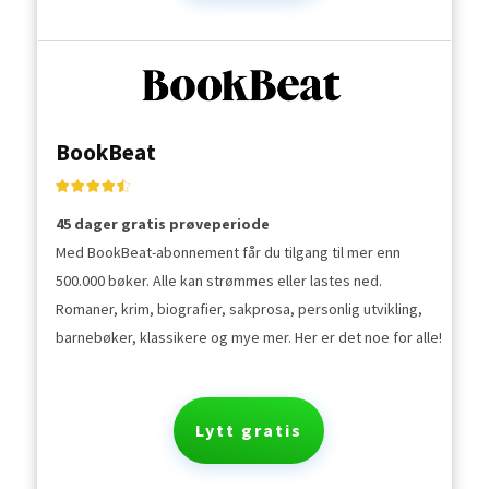
BookBeat
45 dager gratis prøveperiode
Med BookBeat-abonnement får du tilgang til mer enn
500.000 bøker. Alle kan strømmes eller lastes ned.
Romaner, krim, biografier, sakprosa, personlig utvikling,
barnebøker, klassikere og mye mer. Her er det noe for alle!
Lytt gratis