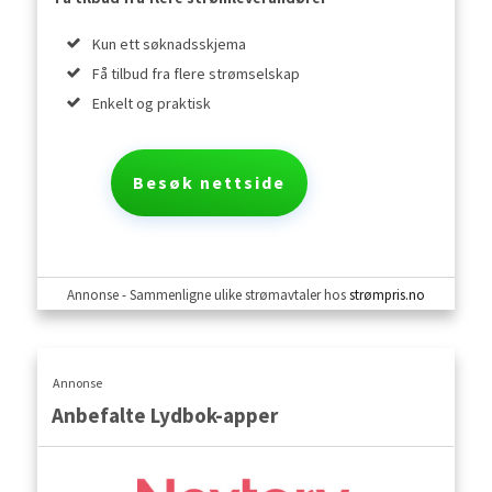
Kun ett søknadsskjema
Få tilbud fra flere strømselskap
Enkelt og praktisk
Besøk nettside
Annonse - Sammenligne ulike strømavtaler hos
strømpris.no
Annonse
Anbefalte Lydbok-apper