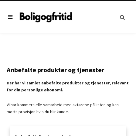
Anbefalte produkter og tjenester
Her har vi samlet anbefalte produkter og tjenester, relevant
for din personlige økonomi.
Vi har kommersielle samarbeid med aktørene på listen og kan
motta provisjon hvis du blir kunde.