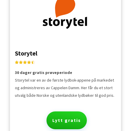
Storytel
30 dager gratis prøveperiode
Storytel var en av de første lydbok-appene på markedet
og administreres av Cappelen Damm. Her får du et stort
utvalg både Norske og utenlandske lydbøker til god pris.
Lytt gratis