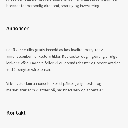
brenner for personlig økonomi, sparing og investering.
Annonser
For å kunne tilby gratis innhold av høy kvalitet benytter vi
annonselenker i enkelte artikler. Det koster deg ingenting å følge
lenkene våre. I noen tilfeller vil du oppnå rabatter og bedre avtaler
ved å benytte våre lenker.
Vi benytter kun annonselenker til pålitelige tjenester og
merkevarer som vi stoler på, har brukt selv og anbefaler.
Kontakt