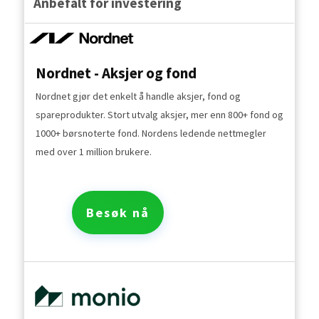
Anbefalt for investering
Nordnet - Aksjer og fond
Nordnet gjør det enkelt å handle aksjer, fond og
spareprodukter. Stort utvalg aksjer, mer enn 800+ fond og
1000+ børsnoterte fond. Nordens ledende nettmegler
med over 1 million brukere.
Besøk nå