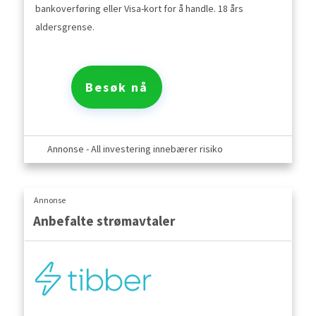
bankoverføring eller Visa-kort for å handle. 18 års
aldersgrense.
Besøk nå
Annonse - All investering innebærer risiko
Annonse
Anbefalte strømavtaler