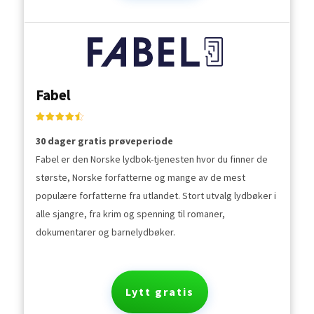
Fabel
30 dager gratis prøveperiode
Fabel er den Norske lydbok-tjenesten hvor du finner de
største, Norske forfatterne og mange av de mest
populære forfatterne fra utlandet. Stort utvalg lydbøker i
alle sjangre, fra krim og spenning til romaner,
dokumentarer og barnelydbøker.
Lytt gratis